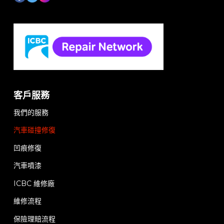
客戶服務
我們的服務
汽車碰撞修復
凹痕修復
汽車噴漆
ICBC 維修廠
維修流程
保險理賠流程