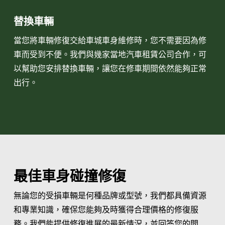
替換車輛
當您將車輛修復交給車城車身維修時，您不需要因為修
車而受到不便。我們與幾家當地汽車租賃公司合作，可
以幫助您安排替換車輛，讓您在修車期間依然能夠正常
出行。
最佳車身碰撞修復
無論您的受損車輛是何種品牌或型號，我們都具備資源
和專業知識，確保您能夠及時獲得合理價格的修復服
務。我們能提供修復進展的最新情況，並回答您的問