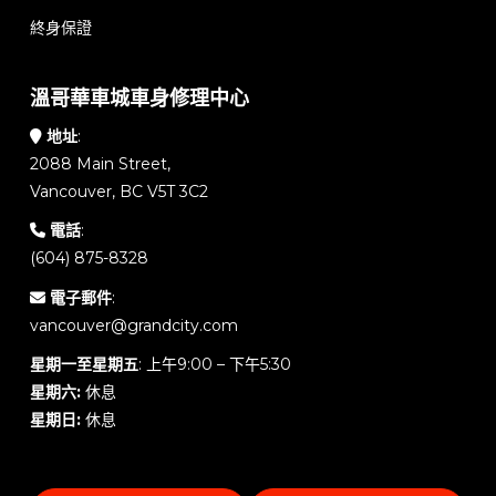
終身保證
溫哥華車城車身修理中心
地址
:
2088 Main Street,
Vancouver, BC V5T 3C2
電話
:
(604) 875-8328
電子郵件
:
vancouver@grandcity.com
星期一至星期五
: 上午9:00 – 下午5:30
星期六:
休息
星期日:
休息