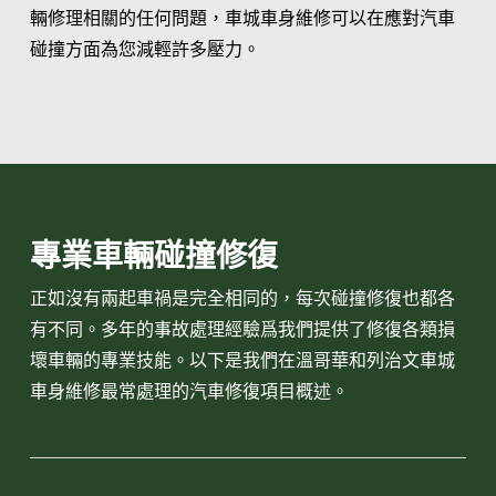
輛修理相關的任何問題，車城車身維修可以在應對汽車
碰撞方面為您減輕許多壓力。
專業車輛碰撞修復
正如沒有兩起車禍是完全相同的，每次碰撞修復也都各
有不同。多年的事故處理經驗爲我們提供了修復各類損
壞車輛的專業技能。以下是我們在溫哥華和列治文車城
車身維修最常處理的汽車修復項目概述。