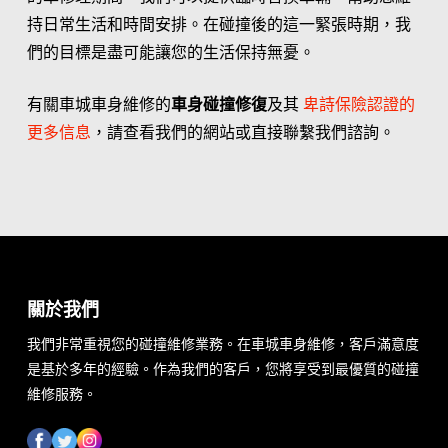
持日常生活和時間安排。在碰撞後的這一緊張時期，我
們的目標是盡可能讓您的生活保持無憂。
有關車城車身維修的
車身碰撞修復
及其
卑詩保險認證的
更多信息
，請查看我們的網站或直接聯繫我們諮詢。
關於我們
我們非常重視您的碰撞維修業務。在車城車身維修，客戶滿意度
是基於多年的經驗。作為我們的客戶，您將享受到最優質的碰撞
維修服務。