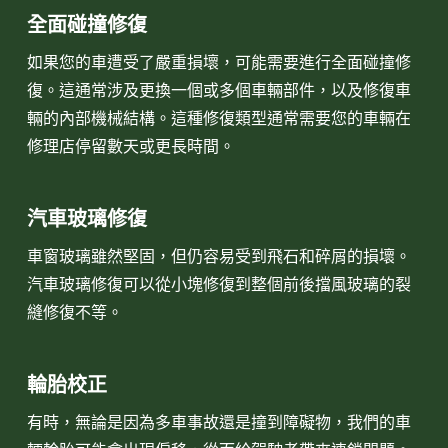
全面碰撞修復
如果您的車遭受了嚴重損壞，可能需要進行全面碰撞修
復。這通常涉及更換一個或多個車輛部件，以及修復車
輛的內部機械結構。這種修復類型通常需要您的車輛在
修理店停留數天或更長時間。
汽車玻璃修復
車窗玻璃雖然堅固，但仍容易受到飛石和碎屑的損壞。
汽車玻璃修復可以從小塊修復到整個前後擋風玻璃的裂
縫修復不等。
輪胎校正
有時，無論是因為多車事故還是撞到障礙物，我們的車